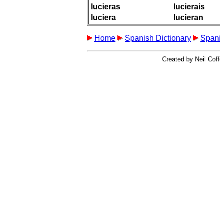
lucieras
lucierais
luciera
lucieran
Home
Spanish Dictionary
Span
Created by Neil Coff