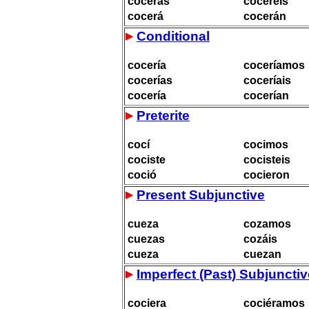
cocerás
coceréis
cocerá
cocerán
Conditional
cocería
coceríamos
cocerías
coceríais
cocería
cocerían
Preterite
cocí
cocimos
cociste
cocisteis
coció
cocieron
Present Subjunctive
cueza
cozamos
cuezas
cozáis
cueza
cuezan
Imperfect (Past) Subjunctiv
cociera
cociéramos